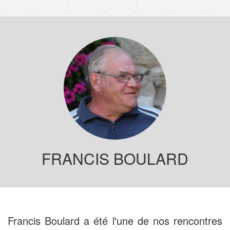
FRANCIS BOULARD
Francis Boulard a été l'une de nos rencontres