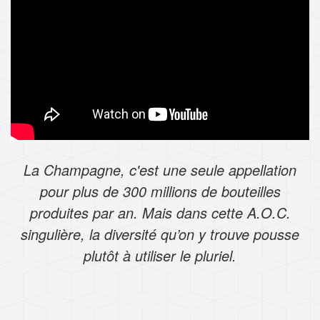
La Champagne, c'est une seule appellation
pour plus de 300 millions de bouteilles
produites par an. Mais dans cette A.O.C.
singulière, la diversité qu’on y trouve pousse
plutôt à utiliser le pluriel.