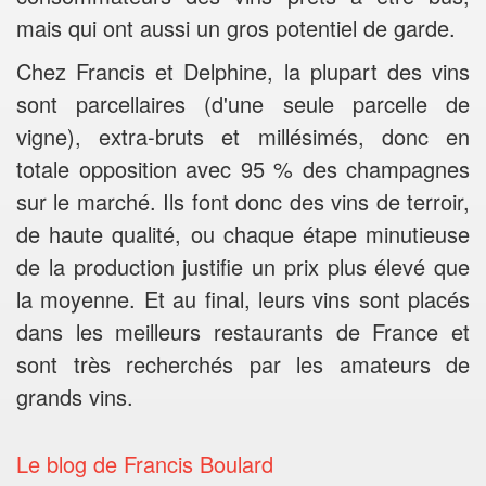
mais qui ont aussi un gros potentiel de garde.
Chez Francis et Delphine, la plupart des vins
sont parcellaires (d'une seule parcelle de
vigne), extra-bruts et millésimés, donc en
totale opposition avec 95 % des champagnes
sur le marché. Ils font donc des vins de terroir,
de haute qualité, ou chaque étape minutieuse
de la production justifie un prix plus élevé que
la moyenne. Et au final, leurs vins sont placés
dans les meilleurs restaurants de France et
sont très recherchés par les amateurs de
grands vins.
Le blog de Francis Boulard