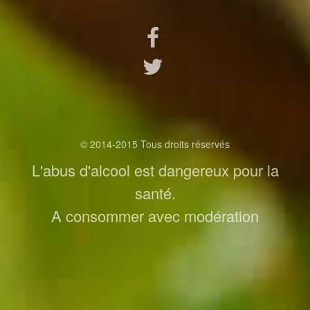
© 2014-2015 Tous droits réservés
L'abus d'alcool est dangereux pour la
santé.
A consommer avec modération