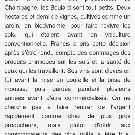
Champagne, les Boulard sont tout petits. Deux
hectares et demi de vignes, cultivés comme un
jardin, en biodynamie, pour faire revivre les
sols, qui étaient avant en viticulture
conventionnelle. Francis a pris cette décision
après s’être rendu compte des dommages des
produits chimiques sur les sols et la santé de
ceux qui les travaillent. Ses vins sont élevés en
fût avant la mise en bouteille et la prise de
mousse, puis gardés pendant plusieurs
années avant d’être commercialisés. On ne
cherche pas à faire rentrer de l'argent
rapidement comme chez de plus gros
producteurs, mais plutôt d'offrir aux
consommateurs des vins prêts à être bus,