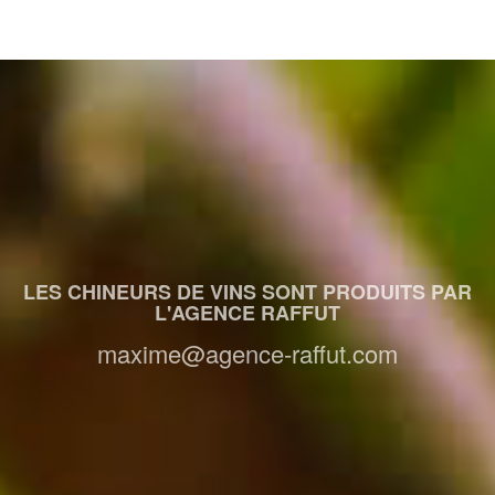
LES CHINEURS DE VINS SONT PRODUITS PAR
L'AGENCE RAFFUT
maxime@agence-raffut.com