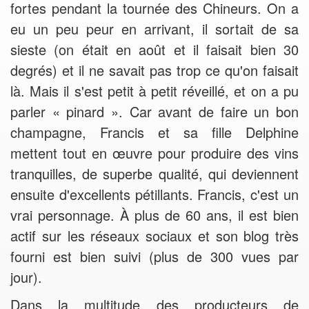
fortes pendant la tournée des Chineurs. On a
eu un peu peur en arrivant, il sortait de sa
sieste (on était en août et il faisait bien 30
degrés) et il ne savait pas trop ce qu'on faisait
là. Mais il s'est petit à petit réveillé, et on a pu
parler « pinard ». Car avant de faire un bon
champagne, Francis et sa fille Delphine
mettent tout en œuvre pour produire des vins
tranquilles, de superbe qualité, qui deviennent
ensuite d'excellents pétillants. Francis, c'est un
vrai personnage. À plus de 60 ans, il est bien
actif sur les réseaux sociaux et son blog très
fourni est bien suivi (plus de 300 vues par
jour).
Dans la multitude des producteurs de