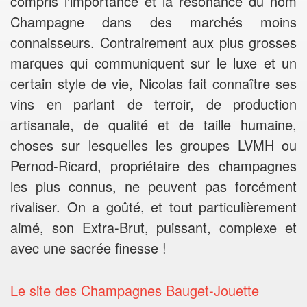
compris l'importance et la résonance du nom
Champagne dans des marchés moins
connaisseurs. Contrairement aux plus grosses
marques qui communiquent sur le luxe et un
certain style de vie, Nicolas fait connaître ses
vins en parlant de terroir, de production
artisanale, de qualité et de taille humaine,
choses sur lesquelles les groupes LVMH ou
Pernod-Ricard, propriétaire des champagnes
les plus connus, ne peuvent pas forcément
rivaliser. On a goûté, et tout particulièrement
aimé, son Extra-Brut, puissant, complexe et
avec une sacrée finesse !
Le site des Champagnes Bauget-Jouette