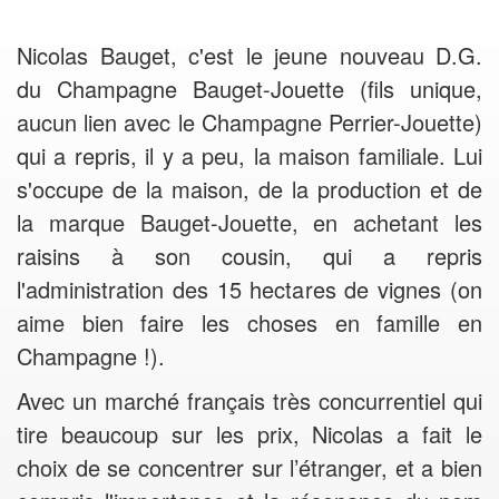
Nicolas Bauget, c'est le jeune nouveau D.G.
du Champagne Bauget-Jouette (fils unique,
aucun lien avec le Champagne Perrier-Jouette)
qui a repris, il y a peu, la maison familiale. Lui
s'occupe de la maison, de la production et de
la marque Bauget-Jouette, en achetant les
raisins à son cousin, qui a repris
l'administration des 15 hectares de vignes (on
aime bien faire les choses en famille en
Champagne !).
Avec un marché français très concurrentiel qui
tire beaucoup sur les prix, Nicolas a fait le
choix de se concentrer sur l’étranger, et a bien