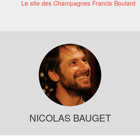
Le site des Champagnes Francis Boulard
NICOLAS BAUGET