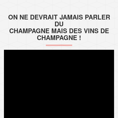
ON NE DEVRAIT JAMAIS PARLER
DU
CHAMPAGNE MAIS DES VINS DE
CHAMPAGNE !